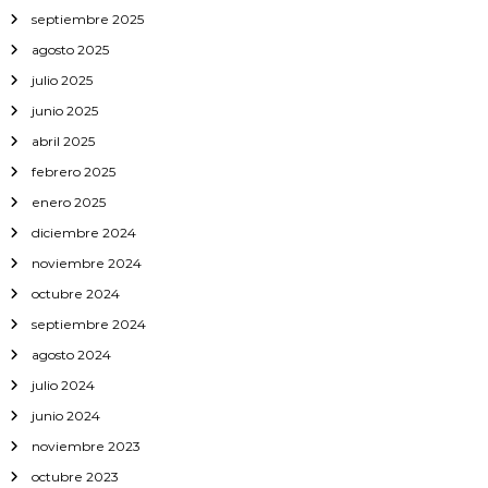
septiembre 2025
agosto 2025
julio 2025
junio 2025
abril 2025
febrero 2025
enero 2025
diciembre 2024
noviembre 2024
octubre 2024
septiembre 2024
agosto 2024
julio 2024
junio 2024
noviembre 2023
octubre 2023