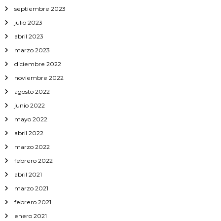
septiembre 2023
julio 2023
abril 2023
marzo 2023
diciembre 2022
noviembre 2022
agosto 2022
junio 2022
mayo 2022
abril 2022
marzo 2022
febrero 2022
abril 2021
marzo 2021
febrero 2021
enero 2021