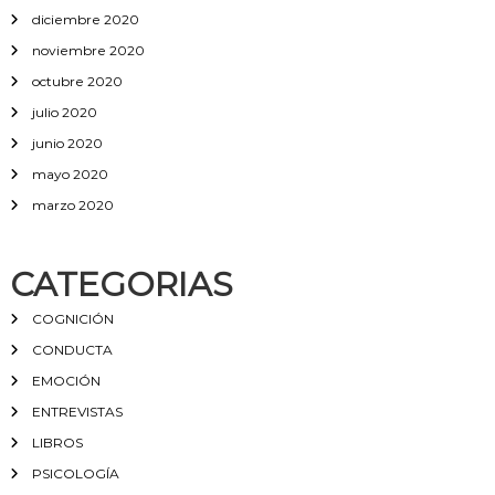
diciembre 2020
noviembre 2020
octubre 2020
julio 2020
junio 2020
mayo 2020
marzo 2020
CATEGORIAS
COGNICIÓN
CONDUCTA
EMOCIÓN
ENTREVISTAS
LIBROS
PSICOLOGÍA