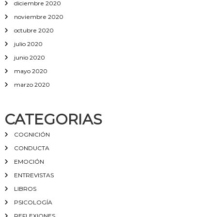
diciembre 2020
noviembre 2020
octubre 2020
julio 2020
junio 2020
mayo 2020
marzo 2020
CATEGORIAS
COGNICIÓN
CONDUCTA
EMOCIÓN
ENTREVISTAS
LIBROS
PSICOLOGÍA
REFLEXIONES