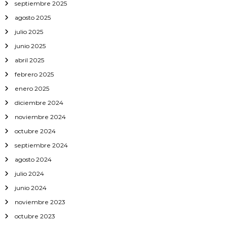
septiembre 2025
agosto 2025
julio 2025
junio 2025
abril 2025
febrero 2025
enero 2025
diciembre 2024
noviembre 2024
octubre 2024
septiembre 2024
agosto 2024
julio 2024
junio 2024
noviembre 2023
octubre 2023