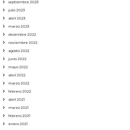
septiembre 2023
julio 2023
abril 2023
marzo 2023
diciembre 2022
noviembre 2022
agosto 2022
junio 2022
mayo 2022
abril 2022
marzo 2022
febrero 2022
abril 2021
marzo 2021
febrero 2021
enero 2021