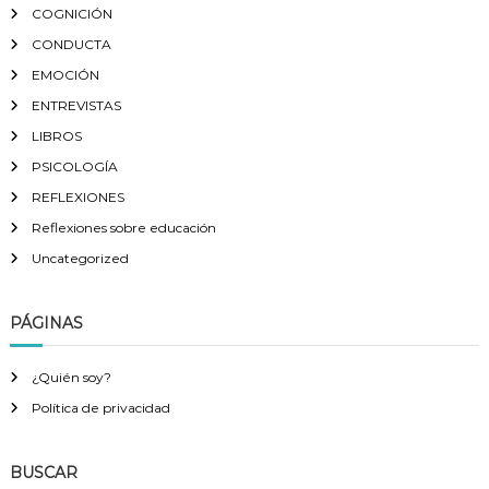
COGNICIÓN
CONDUCTA
EMOCIÓN
ENTREVISTAS
LIBROS
PSICOLOGÍA
REFLEXIONES
Reflexiones sobre educación
Uncategorized
PÁGINAS
¿Quién soy?
Política de privacidad
BUSCAR