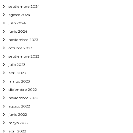
septiembre 2024
agosto 2024
julio 2024
junio 2024
noviembre 2023
octubre 2023
septiembre 2023
julio 2023
abril 2023
marzo 2023
diciembre 2022
noviembre 2022
agosto 2022
junio 2022
mayo 2022
abril 2022