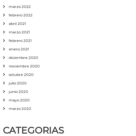
marzo 2022
febrero 2022
abril 2021
marzo 2021
febrero 2021
enero 2021
diciembre 2020
noviembre 2020
octubre 2020
julio 2020
junio 2020
mayo 2020
marzo 2020
CATEGORIAS