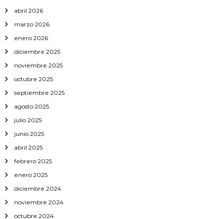
m
abril 2026
a
marzo 2026
enero 2026
diciembre 2025
noviembre 2025
octubre 2025
septiembre 2025
agosto 2025
julio 2025
junio 2025
abril 2025
febrero 2025
enero 2025
diciembre 2024
noviembre 2024
octubre 2024