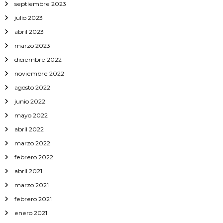
septiembre 2023
julio 2023
abril 2023
marzo 2023
diciembre 2022
noviembre 2022
agosto 2022
junio 2022
mayo 2022
abril 2022
marzo 2022
febrero 2022
abril 2021
marzo 2021
febrero 2021
enero 2021