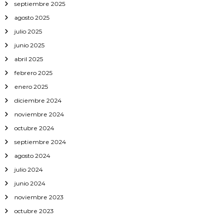
septiembre 2025
agosto 2025
julio 2025
junio 2025
abril 2025
febrero 2025
enero 2025
diciembre 2024
noviembre 2024
octubre 2024
septiembre 2024
agosto 2024
julio 2024
junio 2024
noviembre 2023
octubre 2023