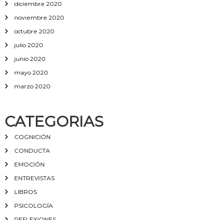
diciembre 2020
noviembre 2020
octubre 2020
julio 2020
junio 2020
mayo 2020
marzo 2020
CATEGORIAS
COGNICIÓN
CONDUCTA
EMOCIÓN
ENTREVISTAS
LIBROS
PSICOLOGÍA
REFLEXIONES