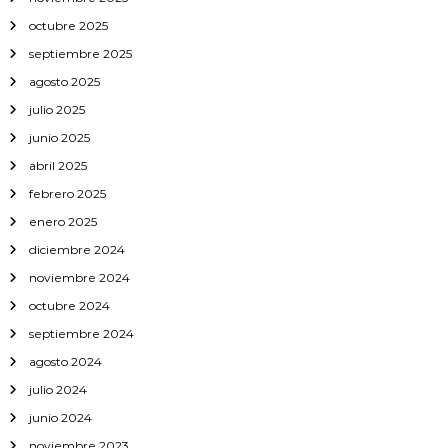
octubre 2025
septiembre 2025
agosto 2025
julio 2025
junio 2025
abril 2025
febrero 2025
enero 2025
diciembre 2024
noviembre 2024
octubre 2024
septiembre 2024
agosto 2024
julio 2024
junio 2024
noviembre 2023