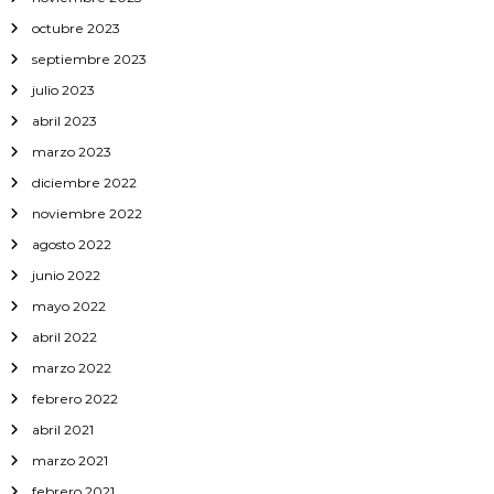
octubre 2023
septiembre 2023
julio 2023
abril 2023
marzo 2023
diciembre 2022
noviembre 2022
agosto 2022
junio 2022
mayo 2022
abril 2022
marzo 2022
febrero 2022
abril 2021
marzo 2021
febrero 2021