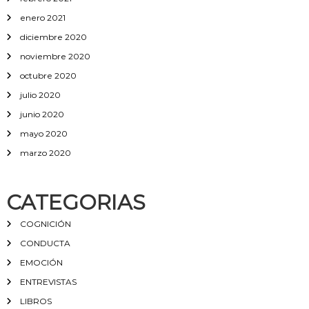
enero 2021
diciembre 2020
noviembre 2020
octubre 2020
julio 2020
junio 2020
mayo 2020
marzo 2020
CATEGORIAS
COGNICIÓN
CONDUCTA
EMOCIÓN
ENTREVISTAS
LIBROS