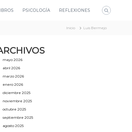
IBROS
PSICOLOGÍA
REFLEXIONES
Inicio
Luis Bermejo
ARCHIVOS
mayo 2026
abril 2026
marzo 2026
enero 2026
diciembre 2025
noviembre 2025
octubre 2025
septiembre 2025
agosto 2025