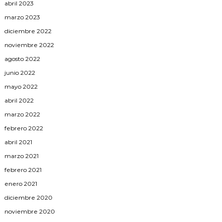
abril 2023
marzo 2023
diciembre 2022
noviembre 2022
agosto 2022
junio 2022
mayo 2022
abril 2022
marzo 2022
febrero 2022
abril 2021
marzo 2021
febrero 2021
enero 2021
diciembre 2020
noviembre 2020