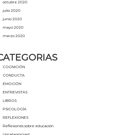
octubre 2020
julio 2020
junio 2020
mayo 2020
marzo 2020
CATEGORIAS
COGNICIÓN
CONDUCTA
EMOCIÓN
ENTREVISTAS
LIBROS
PSICOLOGÍA
REFLEXIONES
Reflexiones sobre educación
Uncategorized