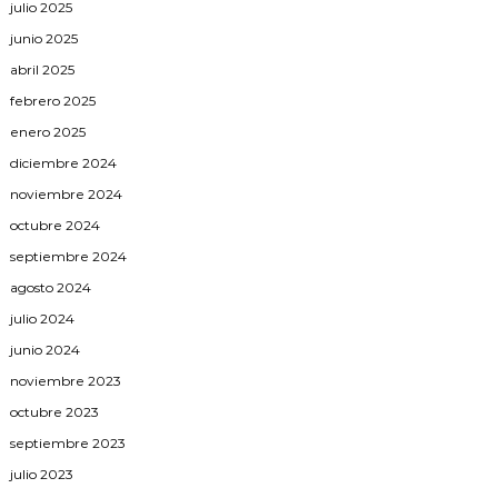
julio 2025
junio 2025
abril 2025
febrero 2025
enero 2025
diciembre 2024
noviembre 2024
octubre 2024
septiembre 2024
agosto 2024
julio 2024
junio 2024
noviembre 2023
octubre 2023
septiembre 2023
julio 2023