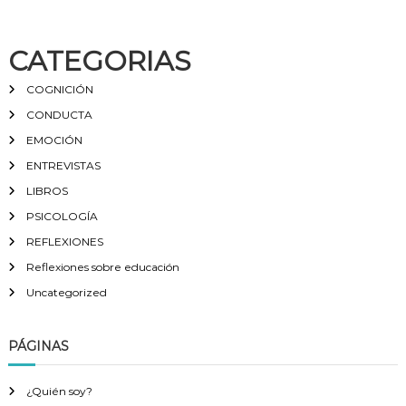
CATEGORIAS
COGNICIÓN
CONDUCTA
EMOCIÓN
ENTREVISTAS
LIBROS
PSICOLOGÍA
REFLEXIONES
Reflexiones sobre educación
Uncategorized
PÁGINAS
¿Quién soy?