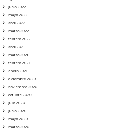
junio 2022
mayo 2022
abril 2022
marzo 2022
febrero 2022
abril 2021
marzo 2021
febrero 2021
enero 2021
diciembre 2020
noviembre 2020
octubre 2020
julio 2020
junio 2020
mayo 2020
marzo 2020