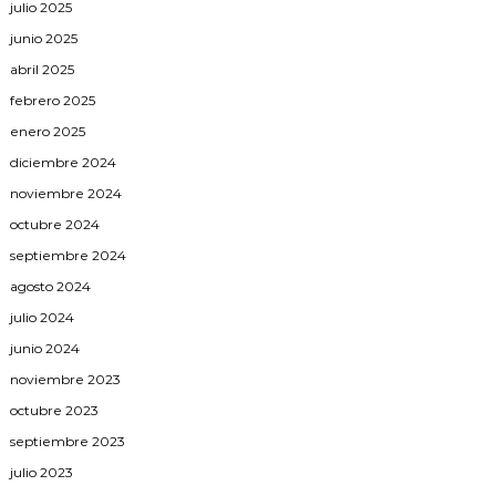
julio 2025
junio 2025
abril 2025
febrero 2025
enero 2025
diciembre 2024
noviembre 2024
octubre 2024
septiembre 2024
agosto 2024
julio 2024
junio 2024
noviembre 2023
octubre 2023
septiembre 2023
julio 2023