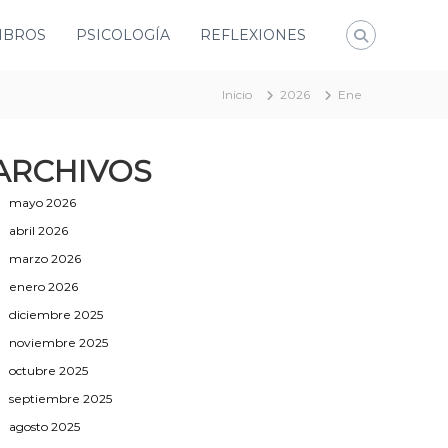
IBROS
PSICOLOGÍA
REFLEXIONES
Inicio
2026
Ene
ARCHIVOS
mayo 2026
abril 2026
marzo 2026
enero 2026
diciembre 2025
noviembre 2025
octubre 2025
septiembre 2025
agosto 2025