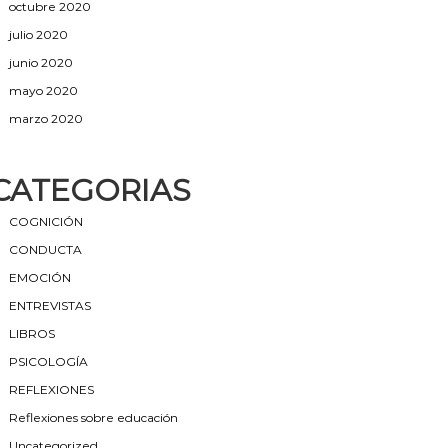
octubre 2020
julio 2020
junio 2020
mayo 2020
marzo 2020
CATEGORIAS
COGNICIÓN
CONDUCTA
EMOCIÓN
ENTREVISTAS
LIBROS
PSICOLOGÍA
REFLEXIONES
Reflexiones sobre educación
Uncategorized