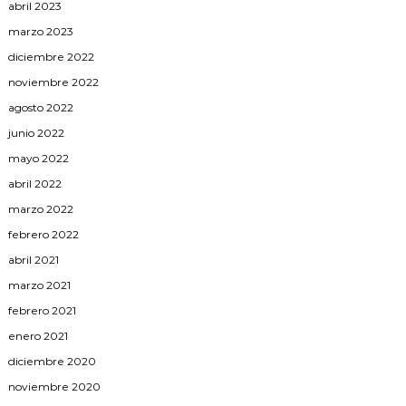
abril 2023
marzo 2023
diciembre 2022
noviembre 2022
agosto 2022
junio 2022
mayo 2022
abril 2022
marzo 2022
febrero 2022
abril 2021
marzo 2021
febrero 2021
enero 2021
diciembre 2020
noviembre 2020