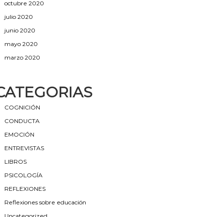
octubre 2020
julio 2020
junio 2020
mayo 2020
marzo 2020
CATEGORIAS
COGNICIÓN
CONDUCTA
EMOCIÓN
ENTREVISTAS
LIBROS
PSICOLOGÍA
REFLEXIONES
Reflexiones sobre educación
Uncategorized