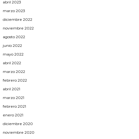
abril 2023
marzo 2023
diciembre 2022
noviembre 2022
agosto 2022
junio 2022
mayo 2022
abril 2022
marzo 2022
febrero 2022
abril 2021
marzo 2021
febrero 2021
enero 2021
diciembre 2020
noviembre 2020