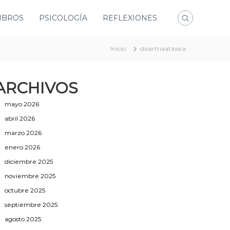
IBROS
PSICOLOGÍA
REFLEXIONES
Inicio
disartriaatáxica
ARCHIVOS
mayo 2026
abril 2026
marzo 2026
enero 2026
diciembre 2025
noviembre 2025
octubre 2025
septiembre 2025
agosto 2025