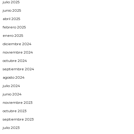
julio 2025
junio 2025
abril 2025
febrero 2025
enero 2025
diciembre 2024
noviembre 2024
octubre 2024
septiembre 2024
agosto 2024
julio 2024
junio 2024
noviembre 2023
octubre 2023
septiembre 2023
julio 2023