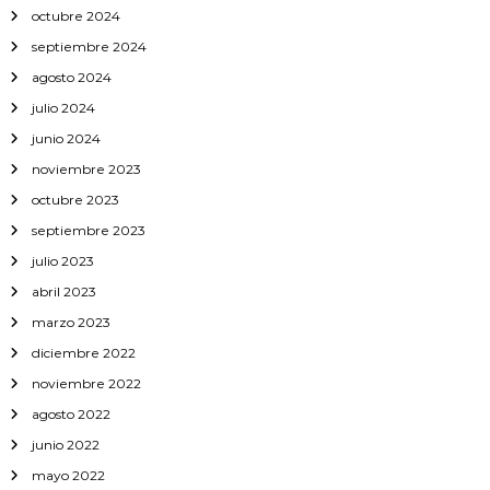
octubre 2024
septiembre 2024
agosto 2024
julio 2024
junio 2024
noviembre 2023
octubre 2023
septiembre 2023
julio 2023
abril 2023
marzo 2023
diciembre 2022
noviembre 2022
agosto 2022
junio 2022
mayo 2022