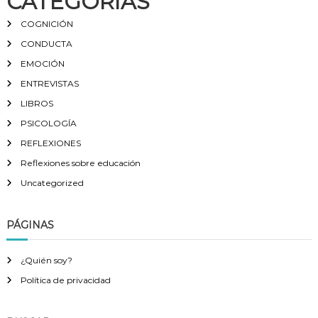
CATEGORIAS
COGNICIÓN
CONDUCTA
EMOCIÓN
ENTREVISTAS
LIBROS
PSICOLOGÍA
REFLEXIONES
Reflexiones sobre educación
Uncategorized
PÁGINAS
¿Quién soy?
Política de privacidad