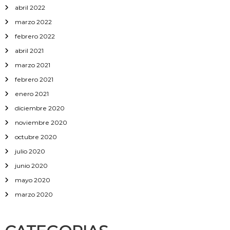
abril 2022
marzo 2022
febrero 2022
abril 2021
marzo 2021
febrero 2021
enero 2021
diciembre 2020
noviembre 2020
octubre 2020
julio 2020
junio 2020
mayo 2020
marzo 2020