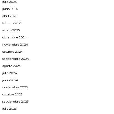
julio 2025
junio 2025
abril 2025
febrero 2025
enero 2025
diciembre 2024
noviembre 2024
octubre 2024
septiembre 2024
agosto 2024
julio 2024
junio 2024
noviembre 2023
octubre 2023
septiembre 2023
julio 2023