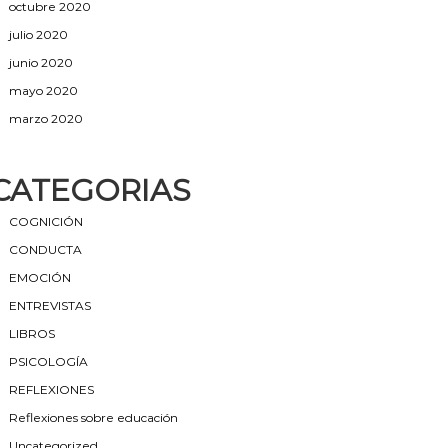
octubre 2020
julio 2020
junio 2020
mayo 2020
marzo 2020
CATEGORIAS
COGNICIÓN
CONDUCTA
EMOCIÓN
ENTREVISTAS
LIBROS
PSICOLOGÍA
REFLEXIONES
Reflexiones sobre educación
Uncategorized