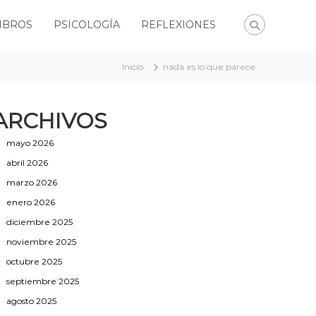
IBROS
PSICOLOGÍA
REFLEXIONES
Inicio
nada es lo que parece
ARCHIVOS
mayo 2026
abril 2026
marzo 2026
enero 2026
diciembre 2025
noviembre 2025
octubre 2025
septiembre 2025
agosto 2025