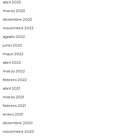
abril 2023
marzo 2023
diciembre 2022
noviembre 2022
agosto 2022
junio 2022
mayo 2022
abril 2022
marzo 2022
febrero 2022
abril 2021
marzo 2021
febrero 2021
enero 2021
diciembre 2020
noviembre 2020