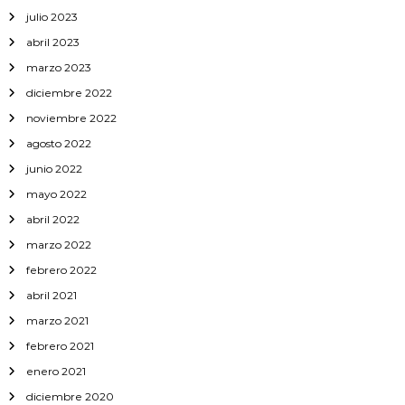
julio 2023
abril 2023
marzo 2023
diciembre 2022
noviembre 2022
agosto 2022
junio 2022
mayo 2022
abril 2022
marzo 2022
febrero 2022
abril 2021
marzo 2021
febrero 2021
enero 2021
diciembre 2020