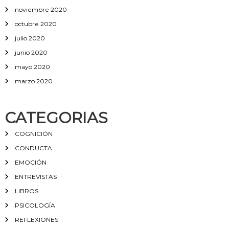
noviembre 2020
octubre 2020
julio 2020
junio 2020
mayo 2020
marzo 2020
CATEGORIAS
COGNICIÓN
CONDUCTA
EMOCIÓN
ENTREVISTAS
LIBROS
PSICOLOGÍA
REFLEXIONES