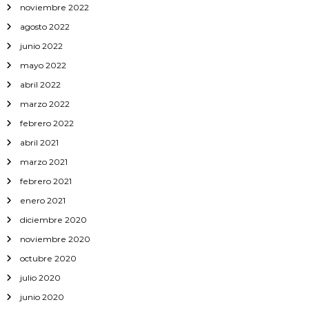
noviembre 2022
agosto 2022
junio 2022
mayo 2022
abril 2022
marzo 2022
febrero 2022
abril 2021
marzo 2021
febrero 2021
enero 2021
diciembre 2020
noviembre 2020
octubre 2020
julio 2020
junio 2020