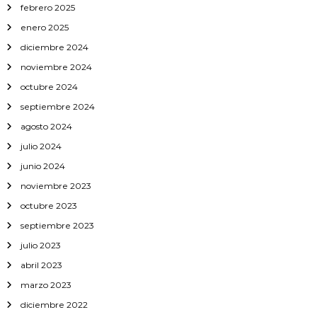
febrero 2025
enero 2025
diciembre 2024
noviembre 2024
octubre 2024
septiembre 2024
agosto 2024
julio 2024
junio 2024
noviembre 2023
octubre 2023
septiembre 2023
julio 2023
abril 2023
marzo 2023
diciembre 2022