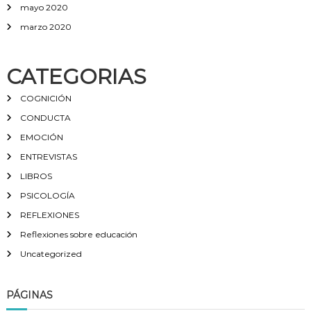
mayo 2020
marzo 2020
CATEGORIAS
COGNICIÓN
CONDUCTA
EMOCIÓN
ENTREVISTAS
LIBROS
PSICOLOGÍA
REFLEXIONES
Reflexiones sobre educación
Uncategorized
PÁGINAS