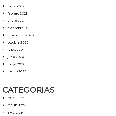
marzo 2021
febrero 2021
enero 2021
diciembre 2020
noviembre 2020
octubre 2020
julio 2020
junio 2020
mayo 2020
marzo 2020
CATEGORIAS
COGNICIÓN
CONDUCTA
EMOCIÓN