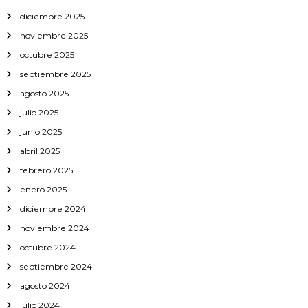
I
diciembre 2025
P
O
noviembre 2025
C
R
octubre 2025
E
septiembre 2025
S
Í
agosto 2025
A
julio 2025
junio 2025
abril 2025
febrero 2025
enero 2025
diciembre 2024
noviembre 2024
octubre 2024
septiembre 2024
agosto 2024
julio 2024