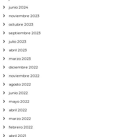
junio 2024
noviembre 2023
octubre 2023
septiembre 2023
julio 2023
abril 2023
marzo 2023
diciembre 2022
noviembre 2022
agosto 2022
junio 2022
mayo 2022
abril 2022
marzo 2022
febrero 2022
abril 2021