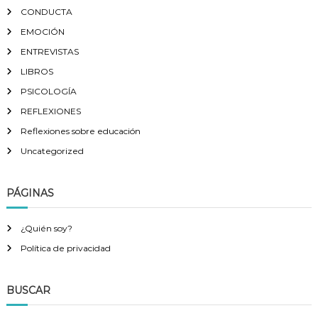
CONDUCTA
EMOCIÓN
ENTREVISTAS
LIBROS
PSICOLOGÍA
REFLEXIONES
Reflexiones sobre educación
Uncategorized
PÁGINAS
¿Quién soy?
Política de privacidad
BUSCAR