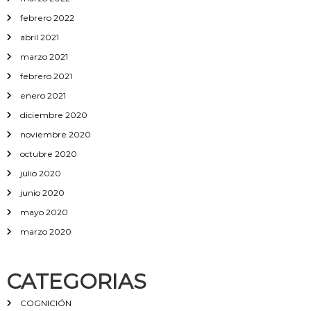
febrero 2022
abril 2021
marzo 2021
febrero 2021
enero 2021
diciembre 2020
noviembre 2020
octubre 2020
julio 2020
junio 2020
mayo 2020
marzo 2020
CATEGORIAS
COGNICIÓN