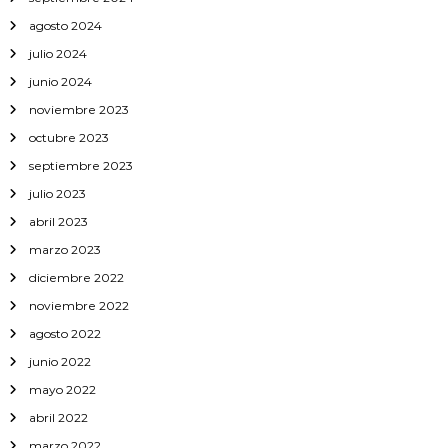
agosto 2024
julio 2024
junio 2024
noviembre 2023
octubre 2023
septiembre 2023
julio 2023
abril 2023
marzo 2023
diciembre 2022
noviembre 2022
agosto 2022
junio 2022
mayo 2022
abril 2022
marzo 2022