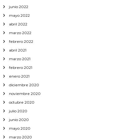
junio 2022
mayo 2022
abril 2022
marzo 2022
febrero 2022
abril 2021
marzo 2021
febrero 2021
enero 2021
diciembre 2020
noviembre 2020
octubre 2020
julio 2020
junio 2020
mayo 2020
marzo 2020