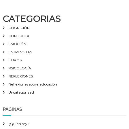
CATEGORIAS
COGNICIÓN
CONDUCTA
EMOCIÓN
ENTREVISTAS
LIBROS
PSICOLOGÍA
REFLEXIONES
Reflexiones sobre educación
Uncategorized
PÁGINAS
¿Quién soy?