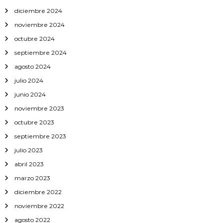
diciembre 2024
noviembre 2024
octubre 2024
septiembre 2024
agosto 2024
julio 2024
junio 2024
noviembre 2023
octubre 2023
septiembre 2023
julio 2023
abril 2023
marzo 2023
diciembre 2022
noviembre 2022
agosto 2022